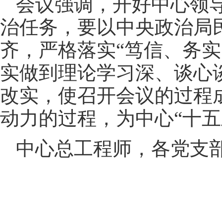
会议强调，开好中心领
治任务，要以中央政治局
齐，严格落实“笃信、务实
实做到理论学习深、谈心
改实，使召开会议的过程
动力的过程，为中心“十五
中心总工程师，各党支