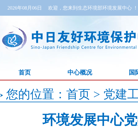
2026年08月06日
欢迎，您来到生态环境部环境发展中心 ！
首页
中心概况
国
您的位置：
首页
>
党建
环境发展中心党