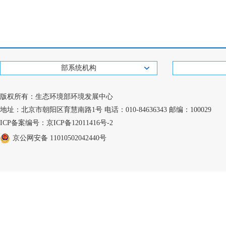
部系统机构
版权所有：生态环境部环境发展中心
地址：北京市朝阳区育慧南路1号 电话：010-84636343 邮编：100029
ICP备案编号：京ICP备12011416号-2
京公网安备 11010502042440号