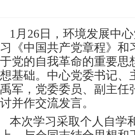
1月26日，环境发展中
习《中国共产党章程》和
于党的自我革命的重要思
想基础。中心党委书记、
禹军，党委委员、副主任
讨并作交流发言。
本次学习采取个人自学