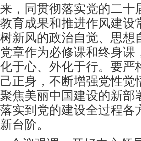
来，同贯彻落实党的二十
教育成果和推进作风建设
树新风的政治自觉、思想
党章作为必修课和终身课
化于心、外化于行。要严
己正身，不断增强党性觉
聚焦美丽中国建设的新部
落实到党的建设全过程各
新台阶。