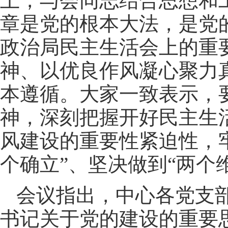
上，与会同志结合思想和
章是党的根本大法，是党
政治局民主生活会上的重
神、以优良作风凝心聚力
本遵循。大家一致表示，
神，深刻把握开好民主生
风建设的重要性紧迫性，
个确立”、坚决做到“两个
会议指出，中心各党支
书记关于党的建设的重要