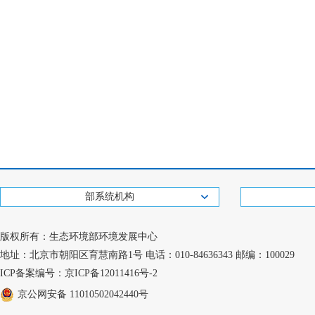
部系统机构
版权所有：生态环境部环境发展中心
地址：北京市朝阳区育慧南路1号 电话：010-84636343 邮编：100029
ICP备案编号：京ICP备12011416号-2
京公网安备 11010502042440号