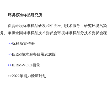
环境标准样品研究所
负责环境标准样品研发和相关应用技术服务，研究环境污染
务。承担全国标准样品技术委员会环境标准样品分技术委员会
>>
标样所宣传册
>>
IERM技术服务目录2020版
>>
IERM-VOCs目录
>>
2022年能力验证计划