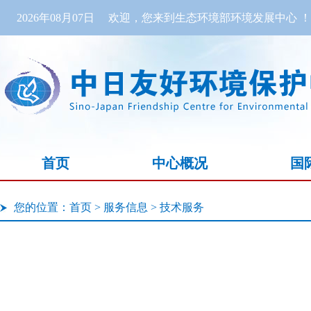
2026年08月07日
欢迎，您来到生态环境部环境发展中心 ！
首页
中心概况
国
您的位置：
首页
>
服务信息
>
技术服务