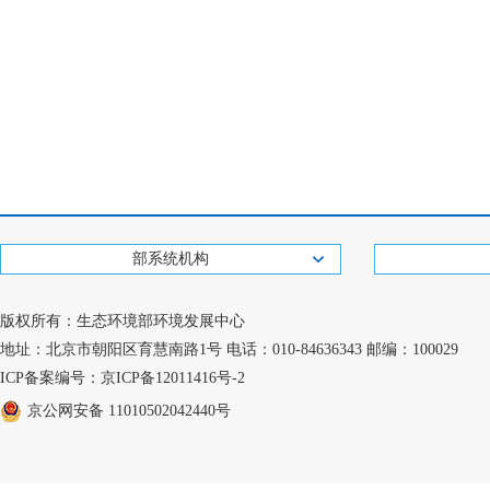
部系统机构
版权所有：生态环境部环境发展中心
地址：北京市朝阳区育慧南路1号 电话：010-84636343 邮编：100029
ICP备案编号：京ICP备12011416号-2
京公网安备 11010502042440号