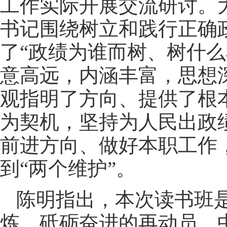
工作实际开展交流研讨。
书记围绕树立和践行正确
了“政绩为谁而树、树什
意高远，内涵丰富，思想
观指明了方向、提供了根
为契机，坚持为人民出政
前进方向、做好本职工作
到“两个维护”。
陈明指出，本次读书班
炼、砥砺奋进的再动员。