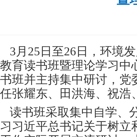
3月25日至26日，环
教育读书班暨理论学习中
书班并主持集中研讨，党
任张耀东、田洪海、祝浩
读书班采取集中自学、
习习近平总书记关于树立