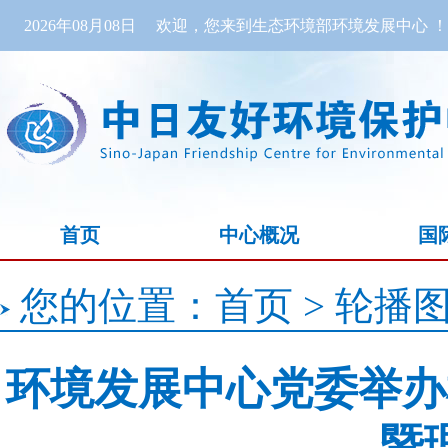
2026年08月08日
欢迎，您来到生态环境部环境发展中心 ！
首页
中心概况
国
您的位置：
首页
>
轮播
环境发展中心党委举办
暨