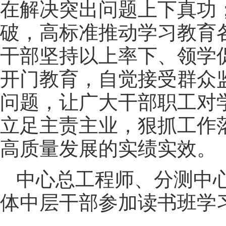
在解决突出问题上下真功
破，高标准推动学习教育
干部坚持以上率下、领学促
开门教育，自觉接受群众
问题，让广大干部职工对
立足主责主业，狠抓工作
高质量发展的实绩实效。
中心总工程师、分测中
体中层干部参加读书班学