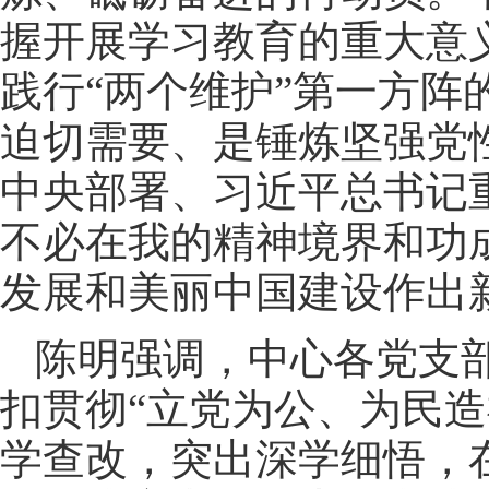
握开展学习教育的重大意
践行“两个维护”第一方阵
迫切需要、是锤炼坚强党
中央部署、习近平总书记
不必在我的精神境界和功
发展和美丽中国建设作出
陈明强调，中心各党支
扣贯彻“立党为公、为民
学查改，突出深学细悟，