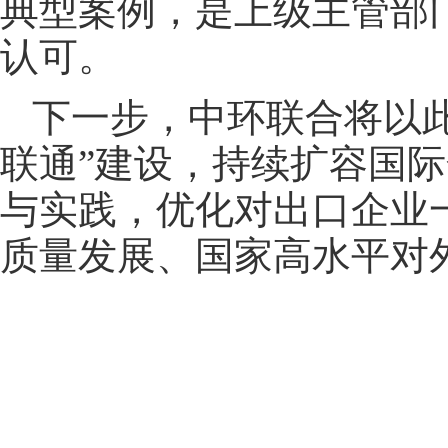
典型案例，是上级主管部
认可。
下一步，中环联合将以此
联通”建设，持续扩容国际
与实践，优化对出口企业
质量发展、国家高水平对