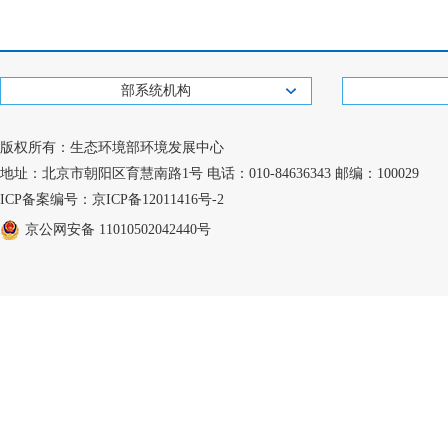
部系统机构
版权所有：生态环境部环境发展中心
地址：北京市朝阳区育慧南路1号 电话：010-84636343 邮编：100029
ICP备案编号：京ICP备12011416号-2
京公网安备 11010502042440号