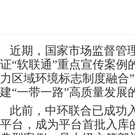
近期，国家市场监督管理
证“软联通”重点宣传案例
力区域环境标志制度融合
建“一带一路”高质量发展
此前，中环联合已成功入
平台，成为平台首批入库