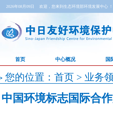
2026年08月09日
欢迎，您来到生态环境部环境发展中心 ！
首页
中心概况
国
您的位置：
首页
>
业务
中国环境标志国际合作