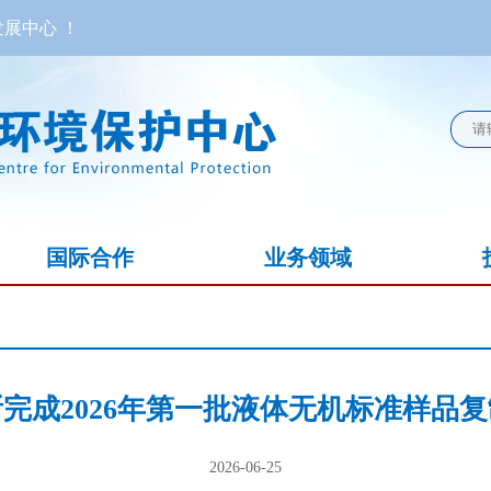
展中心 ！
国际合作
业务领域
完成2026年第一批液体无机标准样品
2026-06-25