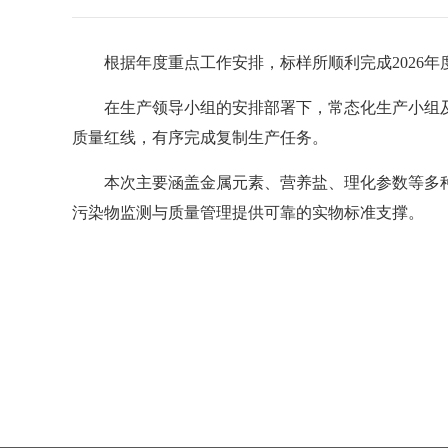
根据年度重点工作安排，标样所顺利完成2026
在生产领导小组的安排部署下，常态化生产小组
质量红线，有序完成复制生产任务。
本次主要涵盖金属元素、营养盐、理化参数等多
污染物监测与质量管理提供可靠的实物标准支撑。