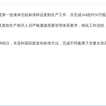
年度第一批液体无机标准样品复制生产工作，共完成104批约5
及复制生产相关人员严格遵循质量管理体系要求，细化工作流程
种组分，并及时跟踪新发布标准方法，完成不同氯离子含量水质