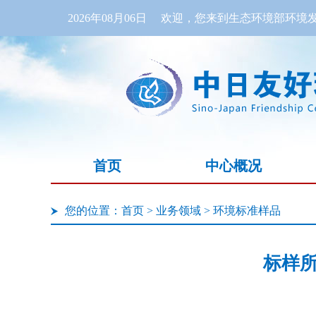
2026年08月06日
欢迎，您来到生态环境部环境发
首页
中心概况
您的位置：
首页
>
业务领域
>
环境标准样品
标样所