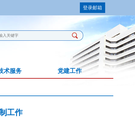
登录邮箱
技术服务
党建工作
复制工作