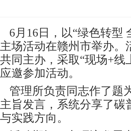
6月16日，以“绿色转型
主场活动在赣州市举办。
共同主办，采取“现场+线
应邀参加活动。
管理所负责同志作了题为
主旨发言，系统分享了碳
与实践方向。