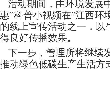
活动期间，由环境发展
惠”科普小视频在“江西环
的线上宣传活动之一，以
得良好传播效果。
下一步，管理所将继续
推动绿色低碳生产生活方