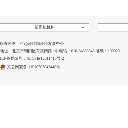
部系统机构
版权所有：生态环境部环境发展中心
地址：北京市朝阳区育慧南路1号 电话：010-84636343 邮编：100029
ICP备案编号：京ICP备12011416号-2
京公网安备 11010502042440号