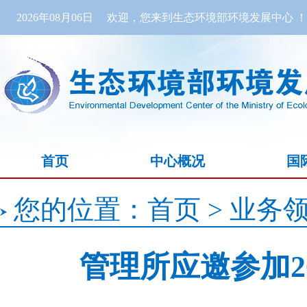
2026年08月06日
欢迎，您来到生态环境部环境发展中心 ！
首页
中心概况
国
您的位置：
首页
>
业务
管理所应邀参加2